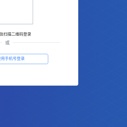
信扫描二维码登录
或
使用手机号登录